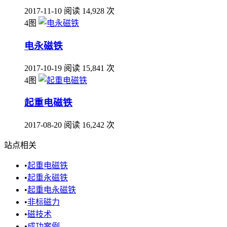
2017-11-10
阅读 14,928 次
4图
电永磁铁
2017-10-19
阅读 15,841 次
4图
起重电磁铁
2017-08-20
阅读 16,242 次
站点相关
•
起重电磁铁
•
起重永磁铁
•
起重电永磁铁
•
非标磁力
•
磁技术
•
成功案例