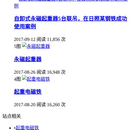
自卸式永磁起重器5台联吊，在日照某钢铁成功
使用案例
2017-09-12
阅读 11,856 次
5图
永磁起重器
2017-08-26
阅读 16,948 次
4图
起重电磁铁
2017-08-20
阅读 16,260 次
站点相关
•
起重电磁铁