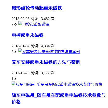
扇形齿轮传动起重永磁铁
2018-02-03
阅读 13,482 次
8图
电控起重永磁铁
2018-01-04
阅读 14,334 次
3图
叉车安装起重永磁铁的方法与案例
2017-12-23
阅读 13,177 次
1图
随车电磁吊_随车吊车配起重电磁铁技术参数与
价格