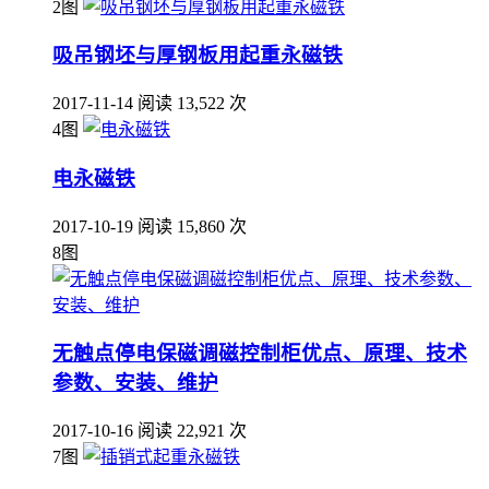
2图
吸吊钢坯与厚钢板用起重永磁铁
2017-11-14
阅读 13,522 次
4图
电永磁铁
2017-10-19
阅读 15,860 次
8图
无触点停电保磁调磁控制柜优点、原理、技术
参数、安装、维护
2017-10-16
阅读 22,921 次
7图