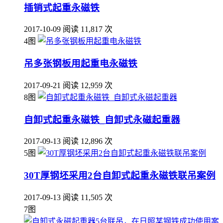
插销式起重永磁铁
2017-10-09
阅读 11,817 次
4图
吊多张钢板用起重电永磁铁
2017-09-21
阅读 12,959 次
8图
自卸式起重永磁铁_自卸式永磁起重器
2017-09-13
阅读 12,896 次
5图
30T厚钢坯采用2台自卸式起重永磁铁联吊案例
2017-09-13
阅读 11,505 次
7图