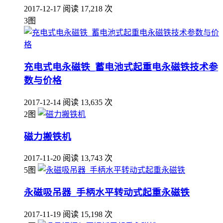
2017-12-17
阅读 17,218 次
3图
充电式电永磁铁_蓄电池式起重电永磁铁技术参
数与价格
2017-12-14
阅读 13,635 次
2图
磁力搬铁机
2017-11-20
阅读 13,743 次
5图
永磁吸吊器_手柄水平转动式起重永磁铁
2017-11-19
阅读 15,198 次