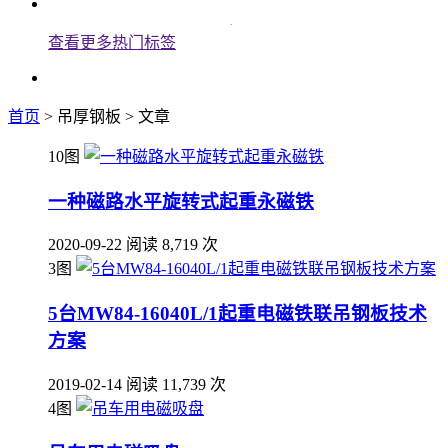
查看更多热门标签
首页
> 吊厚钢板 > 文章
10图
一种磁路水平旋转式起重永磁铁
2020-09-22
阅读 8,719 次
3图
5台MW84-16040L/1起重电磁铁联吊钢板技术
方案
2019-02-14
阅读 11,739 次
4图