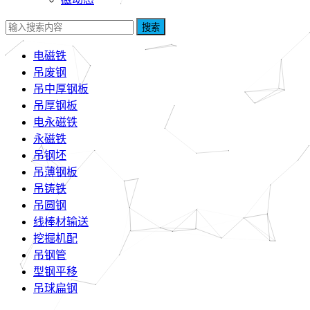
搜索
电磁铁
吊废钢
吊中厚钢板
吊厚钢板
电永磁铁
永磁铁
吊钢坯
吊薄钢板
吊铸铁
吊圆钢
线棒材输送
挖掘机配
吊钢管
型钢平移
吊球扁钢