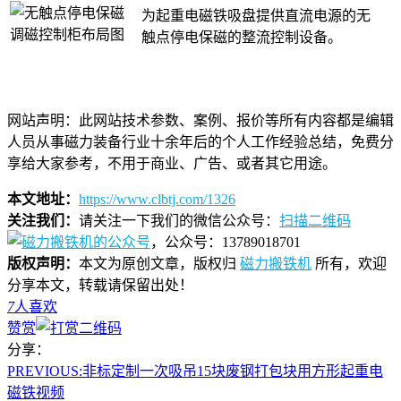
为起重电磁铁吸盘提供直流电源的无
触点停电保磁的整流控制设备。
网站声明：此网站技术参数、案例、报价等所有内容都是编辑
人员从事磁力装备行业十余年后的个人工作经验总结，免费分
享给大家参考，不用于商业、广告、或者其它用途。
本文地址：
https://www.clbtj.com/1326
关注我们：
请关注一下我们的微信公众号：
扫描二维码
，公众号：13789018701
版权声明：
本文为原创文章，版权归
磁力搬铁机
所有，欢迎
分享本文，转载请保留出处！
7
人喜欢
赞赏
分享：
PREVIOUS:
非标定制一次吸吊15块废钢打包块用方形起重电
磁铁视频