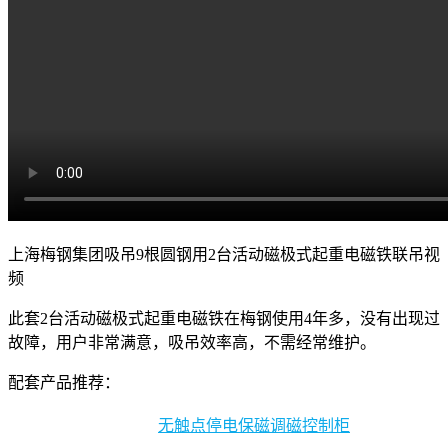
上海梅钢集团吸吊9根圆钢用2台活动磁极式起重电磁铁联吊视
频
此套2台活动磁极式起重电磁铁在梅钢使用4年多，没有出现过
故障，用户非常满意，吸吊效率高，不需经常维护。
配套产品推荐：
无触点停电保磁调磁控制柜